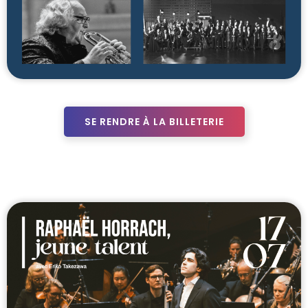
SE RENDRE À LA BILLETERIE