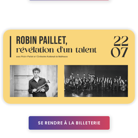
SE RENDRE À LA BILLETERIE