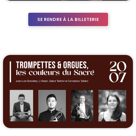
SE RENDRE À LA BILLETERIE