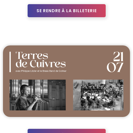
SE RENDRE À LA BILLETERIE