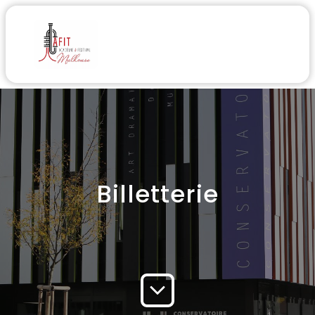
Billetterie