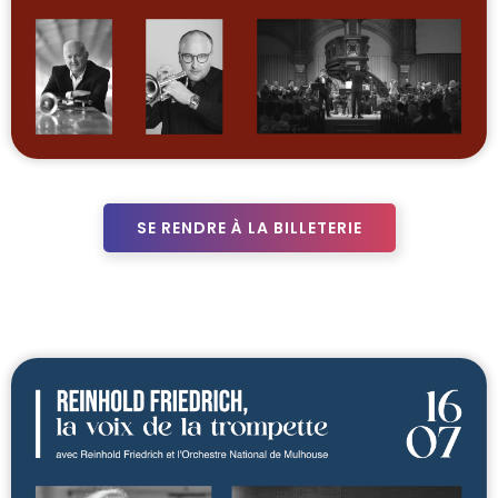
SE RENDRE À LA BILLETERIE