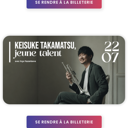
SE RENDRE À LA BILLETERIE
SE RENDRE À LA BILLETERIE