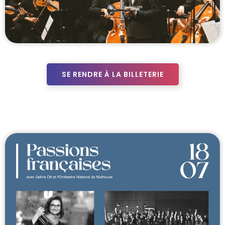
SE RENDRE À LA BILLETERIE