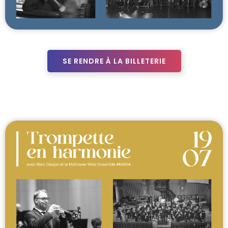
SE RENDRE À LA BILLETERIE