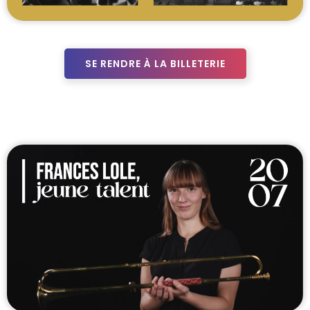
SE RENDRE À LA BILLETERIE