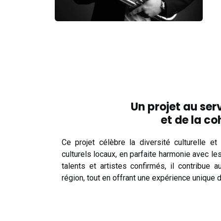
Un projet au serv
et de la co
Ce projet célèbre la diversité culturelle e
culturels locaux, en parfaite harmonie avec le
talents et artistes confirmés, il contribu
région, tout en offrant une expérience unique d