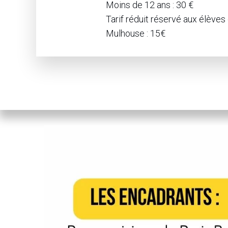
Moins de 12 ans : 30 €
Tarif réduit réservé aux élève
Mulhouse : 15€