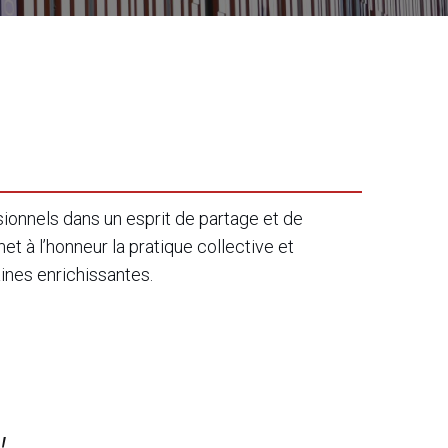
ionnels dans un esprit de partage et de
et à l’honneur la pratique collective et
ines enrichissantes.
!