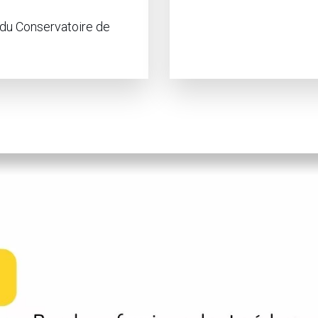
s du Conservatoire de