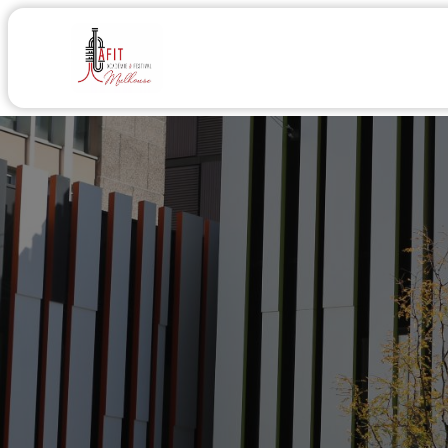
Accueil
Médias
Acad