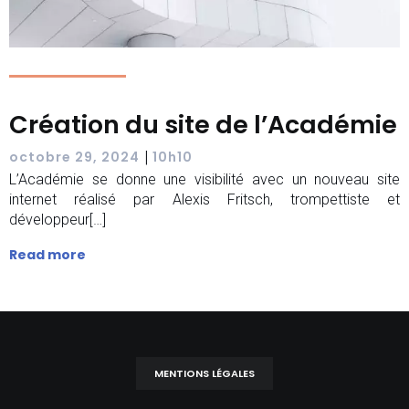
Création du site de l’Académie
|
octobre 29, 2024
10h10
L’Académie se donne une visibilité avec un nouveau site
internet réalisé par Alexis Fritsch, trompettiste et
développeur[…]
Read more
MENTIONS LÉGALES