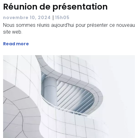
Réunion de présentation
|
novembre 10, 2024
15h05
Nous sommes réunis aujourd’hui pour présenter ce nouveau
site web.
Read more