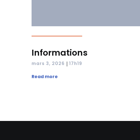
Informations
|
mars 3, 2026
17h19
Read more