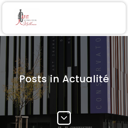
Posts in Actualité