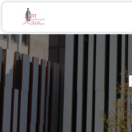
Accueil
Médias
Acad